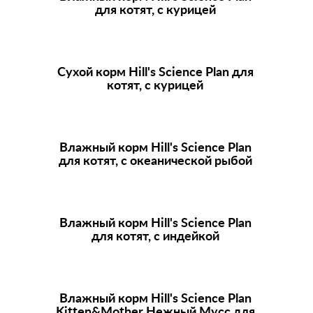
для котят, с курицей
Сухой корм
Hill's Science Plan
для
котят, с курицей
Влажный корм
Hill's Science Plan
для котят, с океанической рыбой
Влажный корм
Hill's Science Plan
для котят, с индейкой
Влажный корм
Hill's Science Plan
Kitten&Mother Нежный Мусс для