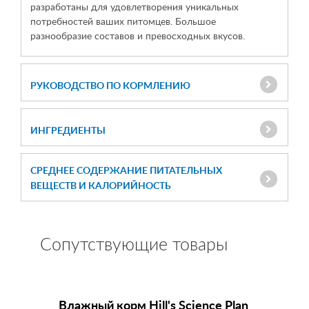
разработаны для удовлетворения уникальных
потребностей ваших питомцев. Большое
разнообразие составов и превосходных вкусов.
РУКОВОДСТВО ПО КОРМЛЕНИЮ
ИНГРЕДИЕНТЫ
СРЕДНЕЕ СОДЕРЖАНИЕ ПИТАТЕЛЬНЫХ
ВЕЩЕСТВ И КАЛОРИЙНОСТЬ
Сопутствующие товары
Влажный корм
Hill's Science Plan