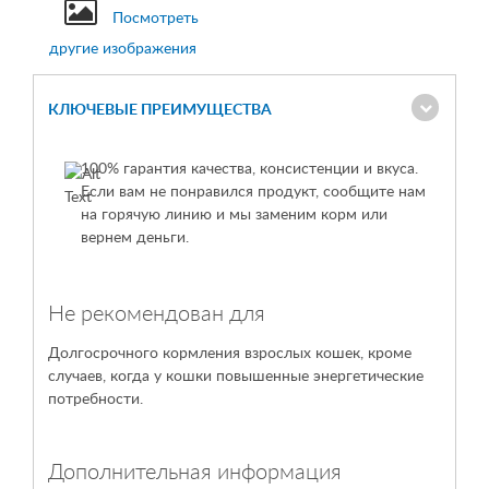
Посмотреть
другие изображения
КЛЮЧЕВЫЕ ПРЕИМУЩЕСТВА
100% гарантия качества, консистенции и вкуса.
Если вам не понравился продукт, сообщите нам
на горячую линию и мы заменим корм или
вернем деньги.
Не рекомендован для
Долгосрочного кормления взрослых кошек, кроме
случаев, когда у кошки повышенные энергетические
потребности.
Дополнительная информация