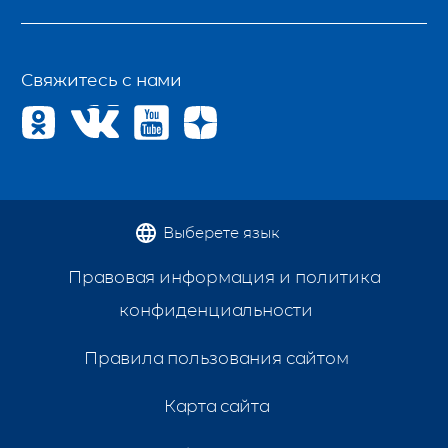
Свяжитесь с нами
Выберете язык
Правовая информация и политика
конфиденциальности
Правила пользования сайтом
Карта сайта