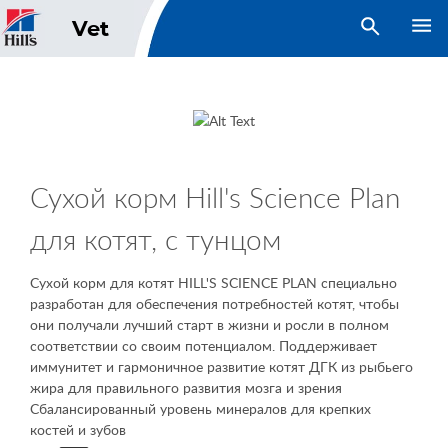
open search
Vet
Сухой корм Hill's Science Plan
для котят, с тунцом
Сухой корм для котят
HILL'S SCIENCE PLAN
специально
разработан для обеспечения потребностей котят, чтобы
они получали лучший старт в жизни и росли в полном
соответствии со своим потенциалом. Поддерживает
иммунитет и гармоничное развитие котят ДГК из рыбьего
жира для правильного развития мозга и зрения
Сбалансированный уровень минералов для крепких
костей и зубов