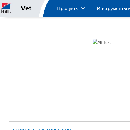
Vet
Продукты
Инструменты 