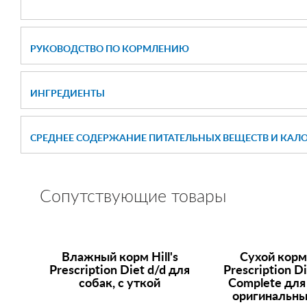
РУКОВОДСТВО ПО КОРМЛЕНИЮ
ИНГРЕДИЕНТЫ
СРЕДНЕЕ СОДЕРЖАНИЕ ПИТАТЕЛЬНЫХ ВЕЩЕСТВ И КАЛ
Сопутствующие товары
Влажный корм
Hill's
Сухой кор
Prescription Diet
d/d для
Prescription D
собак, с уткой
Complete для 
оригинальны