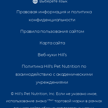
Выберете язык
Правовая информация и политика
конфиденциальности
Правила пользования сайтом
Карта сайта
Веб-куки Hill’s
Политика Hill's Pet Nutrition по
взаимодействию с академическими
учреждениями
©
Hill’s Pet Nutrition, Inc. Если не указано иное,
использование знака "™" торговой марки в рамках