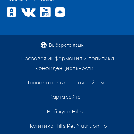
Выберете язык
Правовая информация и политика
конфиденциальности
Правила пользования сайтом
Карта сайта
Веб-куки Hill’s
Политика Hill's Pet Nutrition по