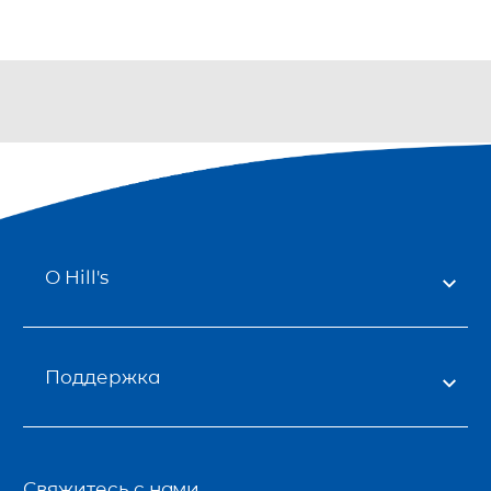
О Hill's
Поддержка
Свяжитесь с нами