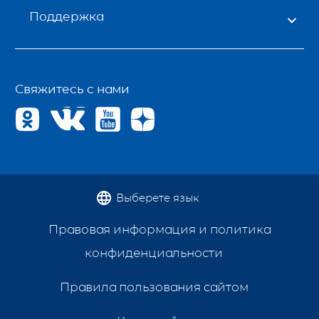
Поддержка
Свяжитесь с нами
Выберете язык
Правовая информация и политика
конфиденциальности
Правила пользования сайтом