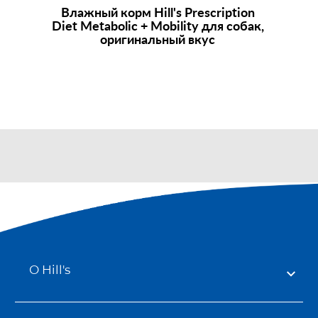
Влажный корм
Hill's Prescription
Diet
Metabolic + Mobility для собак,
оригинальный вкус
О Hill's