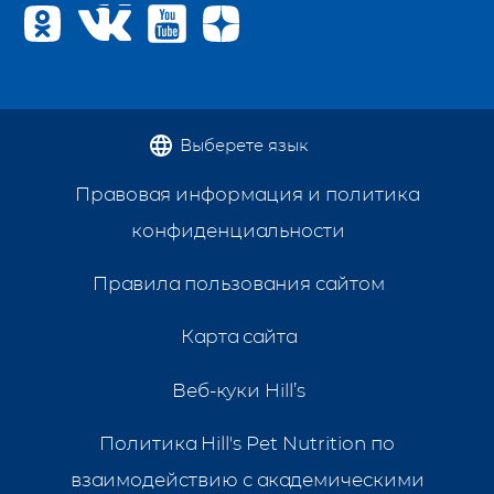
Выберете язык
Правовая информация и политика
конфиденциальности
Правила пользования сайтом
Карта сайта
Веб-куки Hill’s
Политика Hill's Pet Nutrition по
взаимодействию с академическими