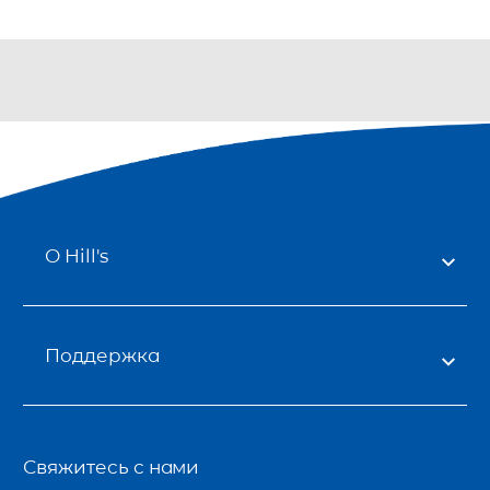
О Hill's
Поддержка
Свяжитесь с нами