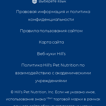
Выберете язык
Правовая информация и политика
конфиденциальности
Правила пользования сайтом
Карта сайта
Веб-куки Hill’s
Политика Hill's Pet Nutrition по
взаимодействию с академическими
учреждениями
©
Hill’s Pet Nutrition, Inc. Если не указано иное,
использование знака "™" торговой марки в рамках