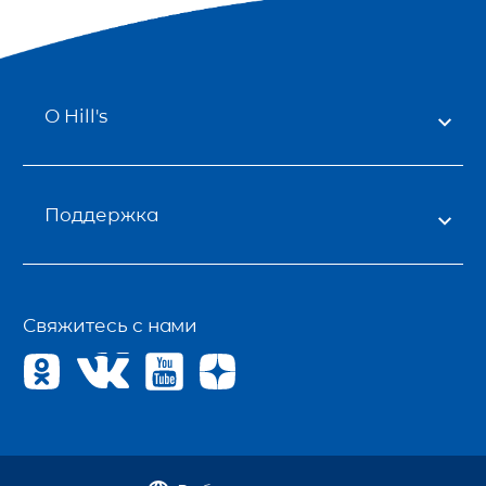
О Hill's
Поддержка
Свяжитесь с нами